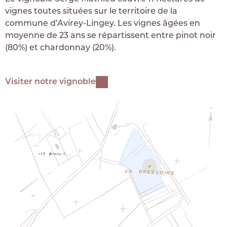
vignes toutes situées sur le territoire de la
commune d’Avirey-Lingey. Les vignes âgées en
moyenne de 23 ans se répartissent entre pinot noir
(80%) et chardonnay (20%).
Visiter notre vignoble