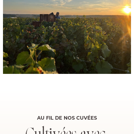
AU FIL DE NOS CUVÉES