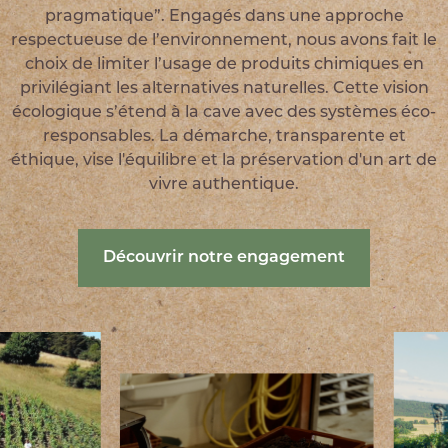
pragmatique”. Engagés dans une approche
respectueuse de l’environnement, nous avons fait le
choix de limiter l’usage de produits chimiques en
privilégiant les alternatives naturelles. Cette vision
écologique s’étend à la cave avec des systèmes éco-
responsables. La démarche, transparente et
éthique, vise l'équilibre et la préservation d'un art de
vivre authentique.
Découvrir notre engagement