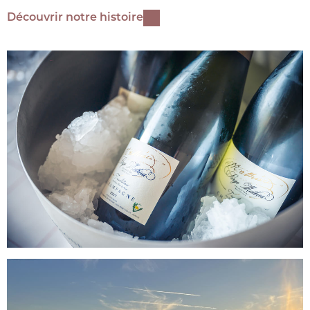
Découvrir notre histoire